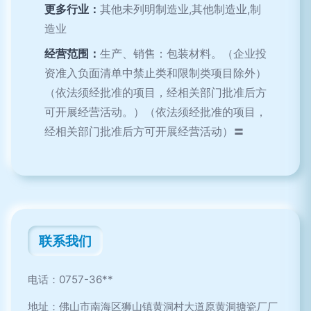
更多行业：
其他未列明制造业,其他制造业,制
造业
经营范围：
生产、销售：包装材料。（企业投
资准入负面清单中禁止类和限制类项目除外）
（依法须经批准的项目，经相关部门批准后方
可开展经营活动。）（依法须经批准的项目，
经相关部门批准后方可开展经营活动）〓
联系我们
电话：0757-36**
地址：佛山市南海区狮山镇黄洞村大道原黄洞搪瓷厂厂