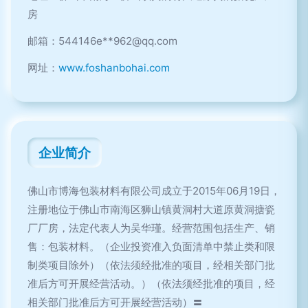
房
邮箱：544146e**
962@qq.com
网址：
www.foshanbohai.com
企业简介
佛山市博海包装材料有限公司成立于2015年06月19日，
注册地位于佛山市南海区狮山镇黄洞村大道原黄洞搪瓷
厂厂房，法定代表人为吴华瑾。经营范围包括生产、销
售：包装材料。（企业投资准入负面清单中禁止类和限
制类项目除外）（依法须经批准的项目，经相关部门批
准后方可开展经营活动。）（依法须经批准的项目，经
相关部门批准后方可开展经营活动）〓