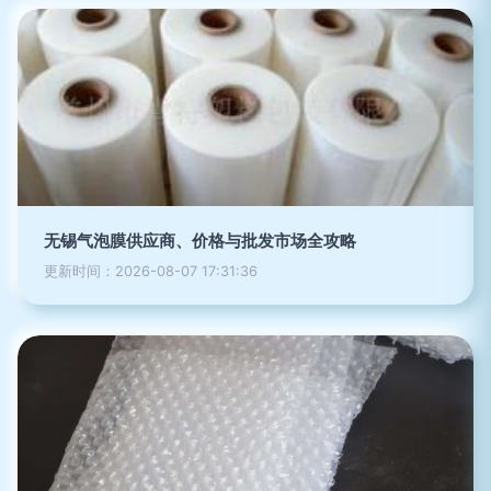
无锡气泡膜供应商、价格与批发市场全攻略
更新时间：2026-08-07 17:31:36