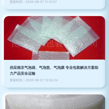
更新时间：2026-08-07 11:10:57
供应南京气泡袋、气泡垫、气泡膜 专业包装解决方案助
力产品安全运输
更新时间：2026-08-07 15:50:24