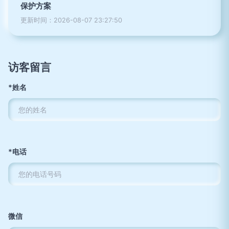
保护方案
更新时间：2026-08-07 23:27:50
访客留言
*姓名
*电话
微信