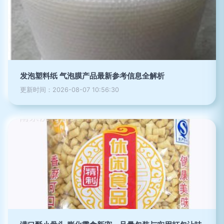
发泡塑料纸 气泡膜产品最新参考信息全解析
更新时间：2026-08-07 10:56:30