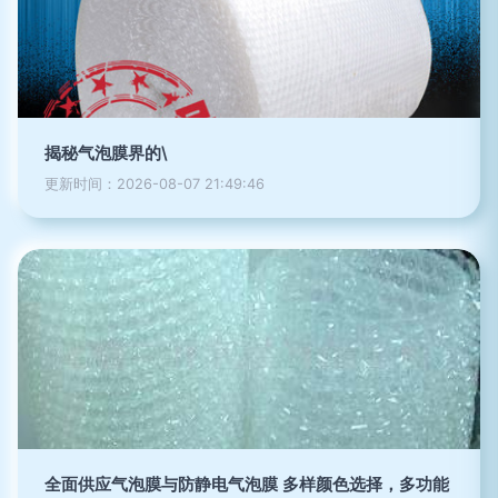
揭秘气泡膜界的\
更新时间：2026-08-07 21:49:46
全面供应气泡膜与防静电气泡膜 多样颜色选择，多功能