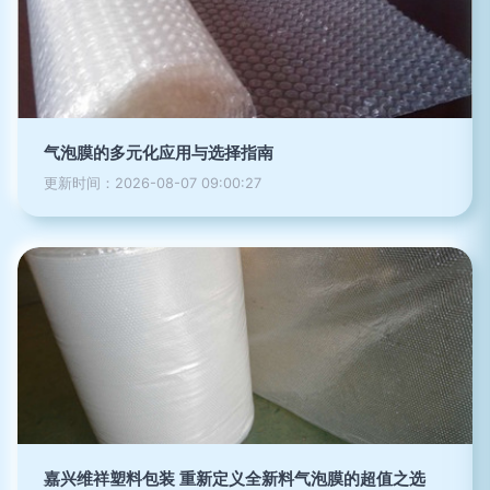
气泡膜的多元化应用与选择指南
更新时间：2026-08-07 09:00:27
嘉兴维祥塑料包装 重新定义全新料气泡膜的超值之选