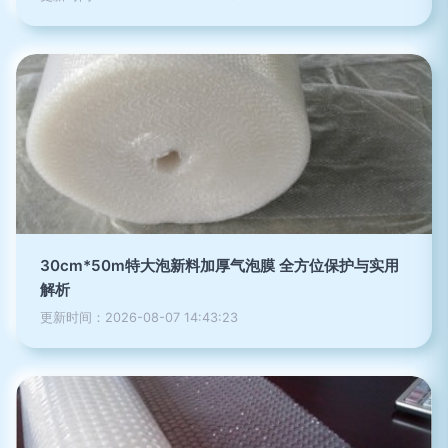
30cm*50m特大泡新料加厚气泡膜 全方位保护与实用
解析
更新时间：2026-08-07 14:43:23