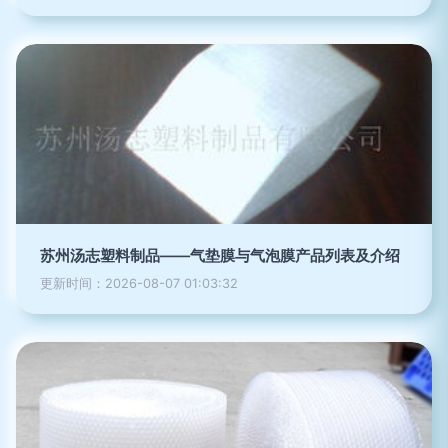
苏州汤志塑料制品——气垫膜与气泡膜产品列表及介绍
更新时间：2026-08-07 01:03:32