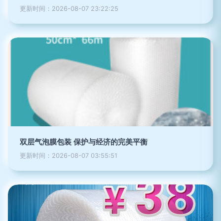
更新时间：2026-08-07 23:22:25
双层气泡膜包装 保护与经济的完美平衡
更新时间：2026-08-07 03:55:51