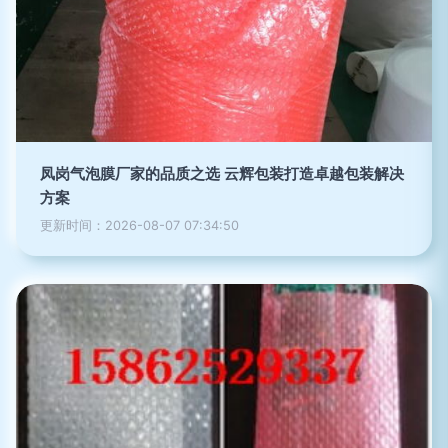
凤岗气泡膜厂家的品质之选 云辉包装打造卓越包装解决
方案
更新时间：2026-08-07 07:34:50