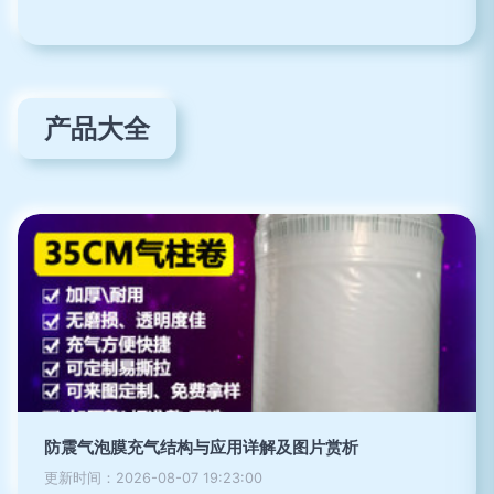
产品大全
防震气泡膜充气结构与应用详解及图片赏析
更新时间：2026-08-07 19:23:00