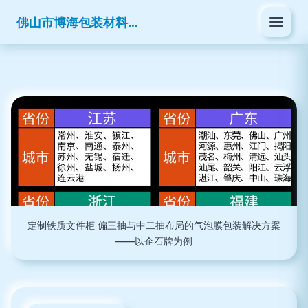
佛山市博海包装材料有限公司
定制铁质文件柜 偏三抽与中二抽布局的气泡膜包装解决方案
——以企石牌为例