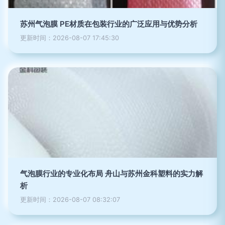
苏州气泡膜 PE材质在包装行业的广泛应用与优势分析
更新时间：2026-08-07 17:45:30
气泡膜行业的专业化布局 舟山与苏州金科塑料的实力解
析
更新时间：2026-08-07 08:32:07