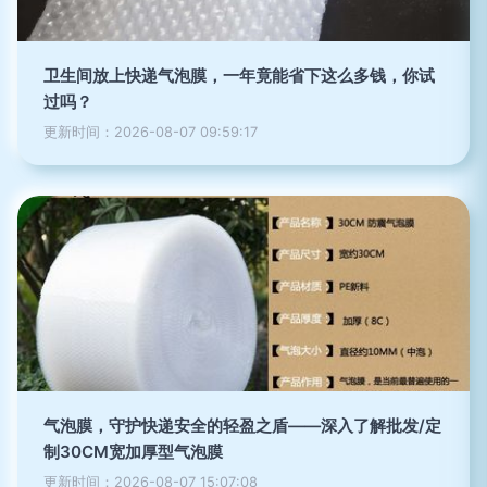
卫生间放上快递气泡膜，一年竟能省下这么多钱，你试
过吗？
更新时间：2026-08-07 09:59:17
气泡膜，守护快递安全的轻盈之盾——深入了解批发/定
制30CM宽加厚型气泡膜
更新时间：2026-08-07 15:07:08