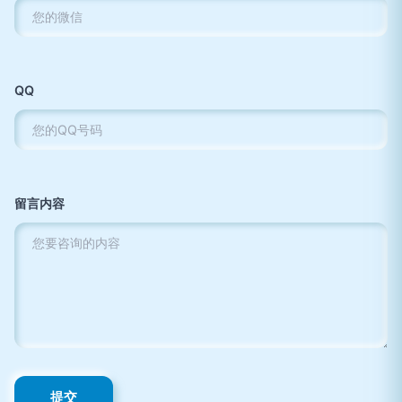
QQ
留言内容