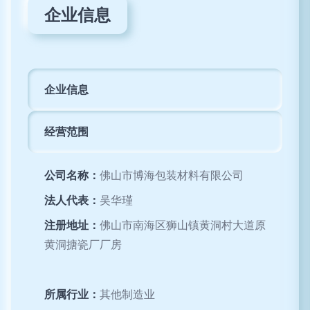
企业信息
企业信息
经营范围
公司名称：
佛山市博海包装材料有限公司
法人代表：
吴华瑾
注册地址：
佛山市南海区狮山镇黄洞村大道原
黄洞搪瓷厂厂房
所属行业：
其他制造业