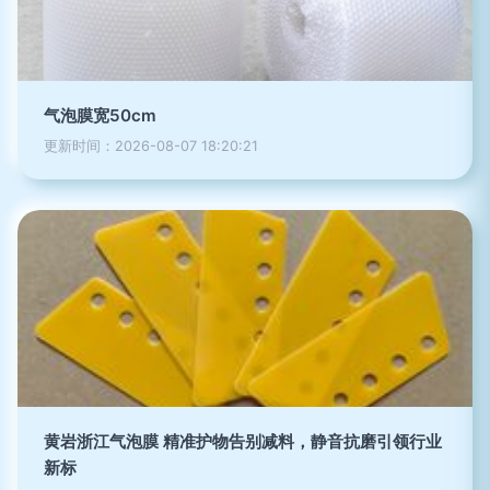
气泡膜宽50cm
更新时间：2026-08-07 18:20:21
黄岩浙江气泡膜 精准护物告别减料，静音抗磨引领行业
新标